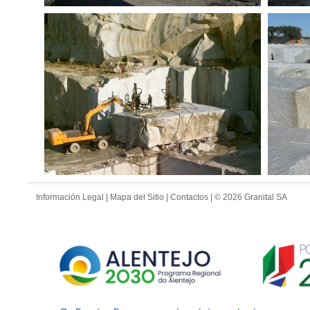
Información Legal
|
Mapa del Sitio
|
Contactos
| © 2026 Granital SA