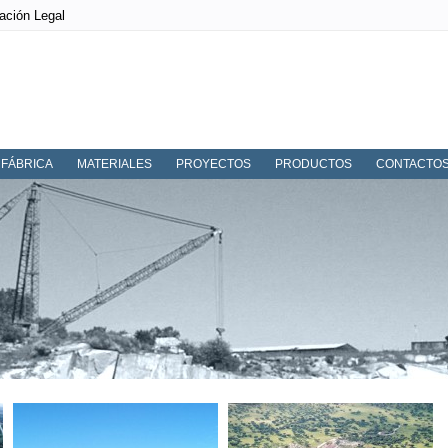
ación Legal
FÁBRICA
MATERIALES
PROYECTOS
PRODUCTOS
CONTACTO