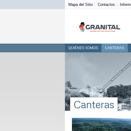
Mapa del Sitio
Contactos
Inform
QUIÉNES SOMOS
CANTERAS
Canteras