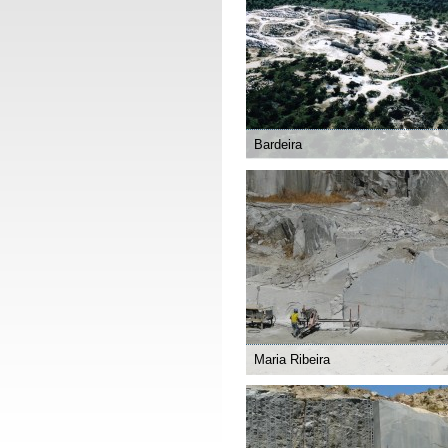
Bardeira
Maria Ribeira